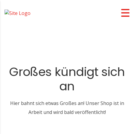
Großes kündigt sich
an
Hier bahnt sich etwas Großes an! Unser Shop ist in
Arbeit und wird bald veröffentlicht!