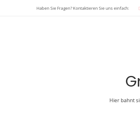
Haben Sie Fragen? Kontaktieren Sie uns einfach:
G
Hier bahnt si