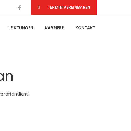
TERMIN VEREINBAREN
LEISTUNGEN
KARRIERE
KONTAKT
an
eröffentlicht!