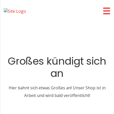
Großes kündigt sich
an
Hier bahnt sich etwas Großes an! Unser Shop ist in
Arbeit und wird bald veröffentlicht!