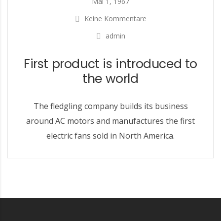
Mai 1, 1967
Keine Kommentare
admin
First product is introduced to
the world
The fledgling company builds its business
around AC motors and manufactures the first
electric fans sold in North America.