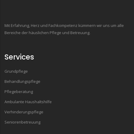
Mit Erfahrung, Herz und Fachkompetenz kümmern wir uns um alle
Bereiche der häuslichen Pflege und Betreuung.
Services
Grundpflege
Behandlungspflege
Pflegeberatung
Ambulante Haushaltshilfe
Verhinderungspflege
Seniorenbetreuung