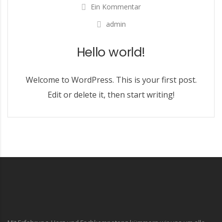
Ein Kommentar
admin
Hello world!
Welcome to WordPress. This is your first post.
Edit or delete it, then start writing!